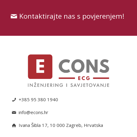
Kontaktirajte nas s povjerenjem!
+385 95 380 1940
info@econs.hr
Ivana Šibla 17, 10 000 Zagreb, Hrvatska