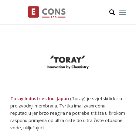
Toray Industries Inc. Japan
(Toray) je svjetski lider u
proizvodnji membrana. Tvrtka ima izvanrednu
reputaciju jer brzo reagira na potrebe tržišta u širokom
rasponu primjena od ultra čiste do ultra čiste otpadne
vode, uključujući: